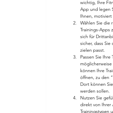
wichtig, Ihre Fi
App und legen Si
Ihnen, motiviert
Wählen Sie die r
Trainings-Apps 
sich für Drittan
sicher, dass Sie
zielen passt.
Passen Sie Ihre
möglicherweise 
können Ihre Tra
öffnen, zu den 
Dort können Sie
werden sollen.
Nutzen Sie gefü
direkt von Ihrer
Trainingstypen 