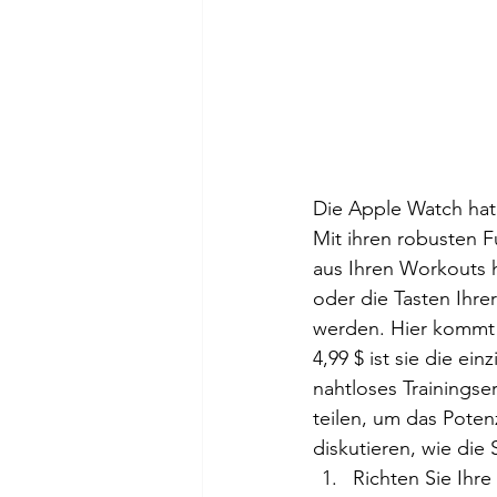
Die Apple Watch hat 
Mit ihren robusten F
aus Ihren Workouts h
oder die Tasten Ihre
werden. Hier kommt 
4,99 $ ist sie die ei
nahtloses Trainingser
teilen, um das Poten
diskutieren, wie die
Richten Sie Ihre