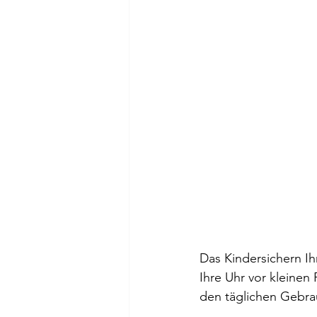
Das Kindersichern Ih
Ihre Uhr vor kleinen
den täglichen Gebra