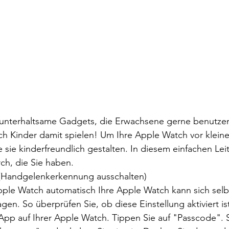
unterhaltsame Gadgets, die Erwachsene gerne benutzen
h Kinder damit spielen! Um Ihre Apple Watch vor kleine
 sie kinderfreundlich gestalten. In diesem einfachen Le
ch, die Sie haben.
(Handgelenkerkennung ausschalten)
pple Watch automatisch Ihre Apple Watch kann sich selbs
agen. So überprüfen Sie, ob diese Einstellung aktiviert is
App auf Ihrer Apple Watch. Tippen Sie auf "Passcode". 