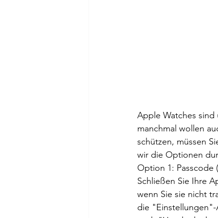
Apple Watches sind 
manchmal wollen auc
schützen, müssen Sie
wir die Optionen dur
Option 1: Passcode 
Schließen Sie Ihre A
wenn Sie sie nicht tr
die "Einstellungen"-